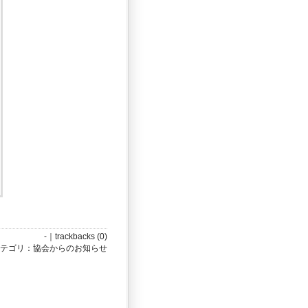
-｜
trackbacks (0)
テゴリ：
協会からのお知らせ