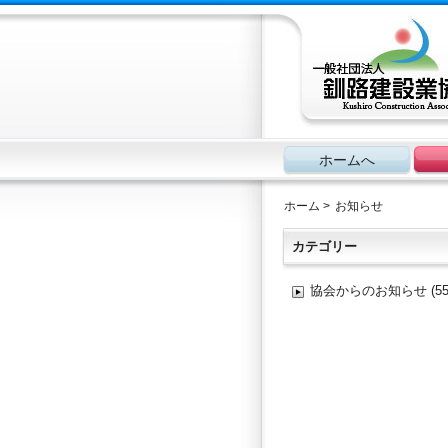
ホームへ
ホーム
>
お知らせ
カテゴリー
協会からのお知らせ
(55